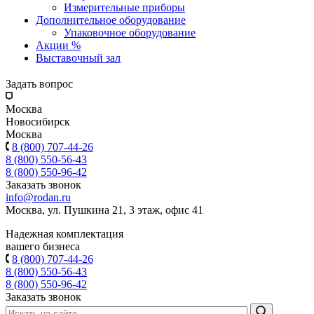
Измерительные приборы
Дополнительное оборудование
Упаковочное оборудование
Акции %
Выставочный зал
Задать вопрос
Москва
Новосибирск
Москва
8 (800) 707-44-26
8 (800) 550-56-43
8 (800) 550-96-42
Заказать звонок
info@rodan.ru
Москва, ул. Пушкина 21, 3 этаж, офис 41
Надежная комплектация
вашего бизнеса
8 (800) 707-44-26
8 (800) 550-56-43
8 (800) 550-96-42
Заказать звонок