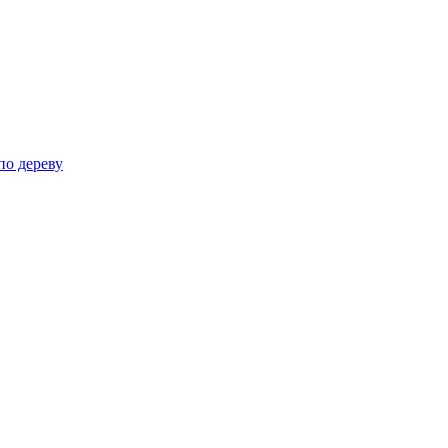
по дереву