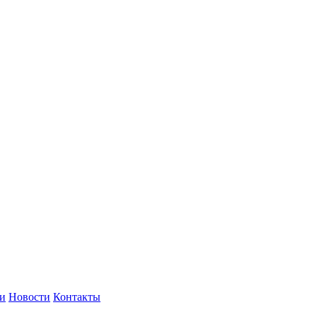
и
Новости
Контакты