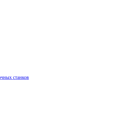
очных станков