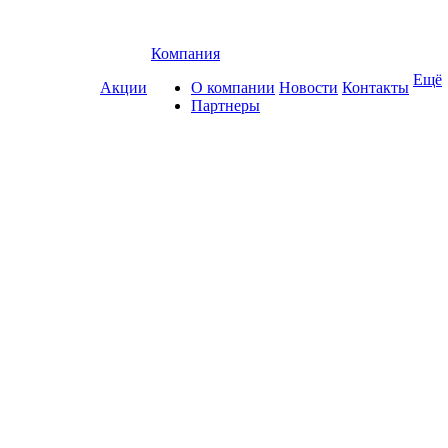
Компания
Ещё
Акции
О компании
Новости
Контакты
Партнеры