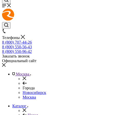
Телефоны
8 (800) 707-44-26
8 (800) 550-56-43
8 (800) 550-96-42
Заказать звонок
Официальный сайт
Москва
Города
Новосибирск
Москва
Каталог