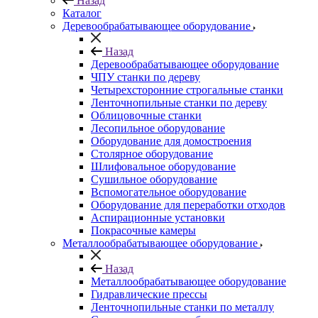
Назад
Каталог
Деревообрабатывающее оборудование
Назад
Деревообрабатывающее оборудование
ЧПУ станки по дереву
Четырехсторонние строгальные станки
Ленточнопильные станки по дереву
Облицовочные станки
Лесопильное оборудование
Оборудование для домостроения
Столярное оборудование
Шлифовальное оборудование
Сушильное оборудование
Вспомогательное оборудование
Оборудование для переработки отходов
Аспирационные установки
Покрасочные камеры
Металлообрабатывающее оборудование
Назад
Металлообрабатывающее оборудование
Гидравлические прессы
Ленточнопильные станки по металлу