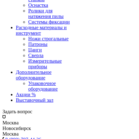
Оснастка
Ролики для
натяжения пилы
Системы фиксации
Расходные материалы и
инструмент
Ножи строгальные
Патроны
Цанги
Сверла
Измерительные
приборы
Дополнительное
оборудование
Упаковочное
оборудование
Акции %
Выставочный зал
Задать вопрос
Москва
Новосибирск
Москва