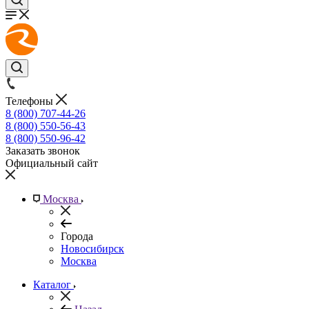
Телефоны
8 (800) 707-44-26
8 (800) 550-56-43
8 (800) 550-96-42
Заказать звонок
Официальный сайт
Москва
Города
Новосибирск
Москва
Каталог