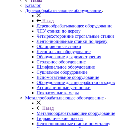
Назад
Каталог
Деревообрабатывающее оборудование
Назад
Деревообрабатывающее оборудование
ЧПУ станки по дереву
Четырехсторонние строгальные станки
Ленточнопильные станки по дереву
Облицовочные станки
Лесопильное оборудование
Оборудование для домостроения
Столярное оборудование
Шлифовальное оборудование
Сушильное оборудование
Вспомогательное оборудование
Оборудование для переработки отходов
Аспирационные установки
Покрасочные камеры
Металлообрабатывающее оборудование
Назад
Металлообрабатывающее оборудование
Гидравлические прессы
Ленточнопильные станки по металлу