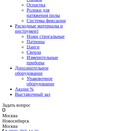
Оснастка
Ролики для
натяжения пилы
Системы фиксации
Расходные материалы и
инструмент
Ножи строгальные
Патроны
Цанги
Сверла
Измерительные
приборы
Дополнительное
оборудование
Упаковочное
оборудование
Акции %
Выставочный зал
Задать вопрос
Москва
Новосибирск
Москва