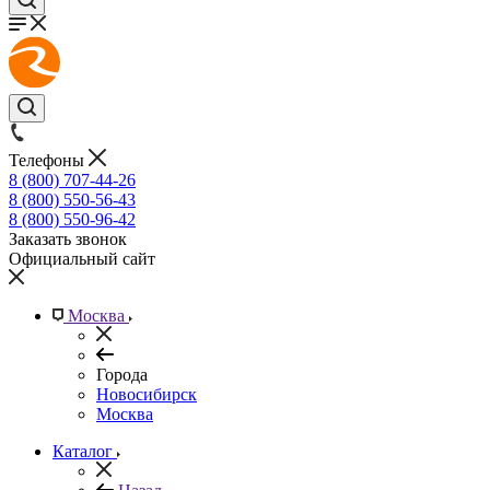
Телефоны
8 (800) 707-44-26
8 (800) 550-56-43
8 (800) 550-96-42
Заказать звонок
Официальный сайт
Москва
Города
Новосибирск
Москва
Каталог