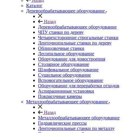
Назад
Каталог
Деревообрабатывающее оборудование
Назад
Деревообрабатывающее оборудование
ЧПУ станки по дереву
Четырехсторонние строгальные станки
Ленточнопильные станки по дереву
Облицовочные станки
Лесопильное оборудование
Оборудование для домостроения
Столярное оборудование
Шлифовальное оборудование
Сушильное оборудование
Вспомогательное оборудование
Оборудование для переработки отходов
Аспирационные установки
Покрасочные камеры
Металлообрабатывающее оборудование
Назад
Металлообрабатывающее оборудование
Гидравлические прессы
Ленточнопильные станки по металлу