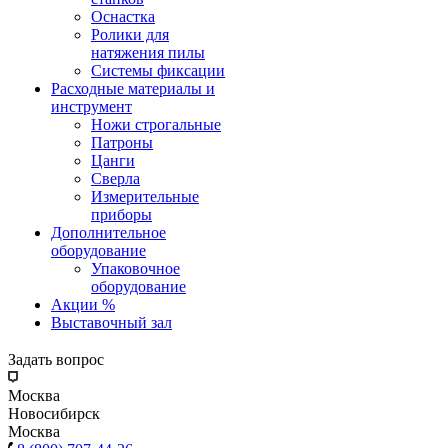
Оснастка
Ролики для
натяжения пилы
Системы фиксации
Расходные материалы и
инструмент
Ножи строгальные
Патроны
Цанги
Сверла
Измерительные
приборы
Дополнительное
оборудование
Упаковочное
оборудование
Акции %
Выставочный зал
Задать вопрос
Москва
Новосибирск
Москва