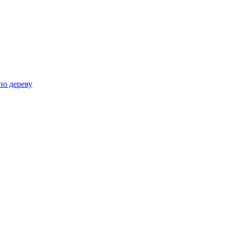
по дереву