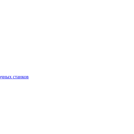
очных станков