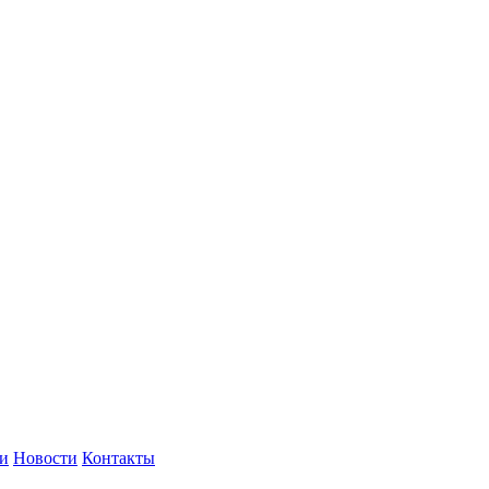
и
Новости
Контакты