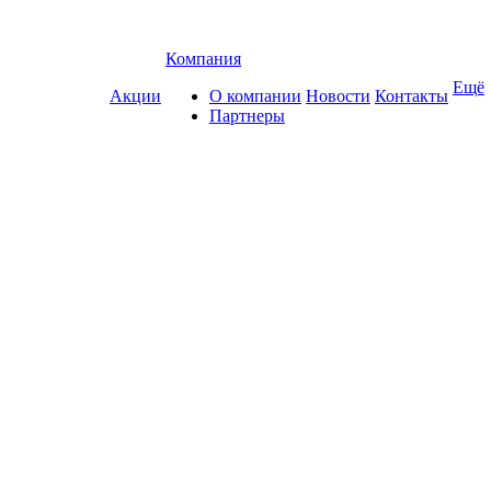
Компания
Ещё
Акции
О компании
Новости
Контакты
Партнеры