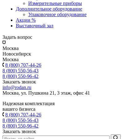
Измерительные приборы
Дополнительное оборудование
Упаковочное оборудование
Акции %
Выставочный зал
Задать вопрос
Москва
Новосибирск
Москва
8 (800) 707-44-26
8 (800) 550-56-43
8 (800) 550-96-42
Заказать звонок
info@rodan.ru
Москва, ул. Пушкина 21, 3 этаж, офис 41
Надежная комплектация
вашего бизнеса
8 (800) 707-44-26
8 (800) 550-56-43
8 (800) 550-96-42
Заказать звонок