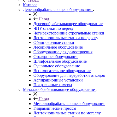
Назад
Каталог
Деревообрабатывающее оборудование
Назад
Деревообрабатывающее оборудование
ЧПУ станки по дереву
Четырехсторонние строгальные станки
Ленточнопильные станки по дереву
Облицовочные станки
Лесопильное оборудование
Оборудование для домостроения
Столярное оборудование
Шлифовальное оборудование
Сушильное оборудование
Вспомогательное оборудование
Оборудование для переработки отходов
Аспирационные установки
Покрасочные камеры
Металлообрабатывающее оборудование
Назад
Металлообрабатывающее оборудование
Гидравлические прессы
Ленточнопильные станки по металлу