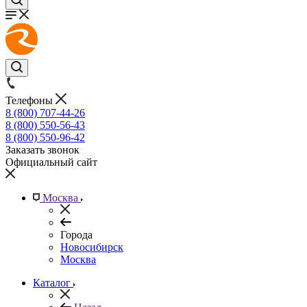
Телефоны
8 (800) 707-44-26
8 (800) 550-56-43
8 (800) 550-96-42
Заказать звонок
Официальный сайт
Москва
Города
Новосибирск
Москва
Каталог