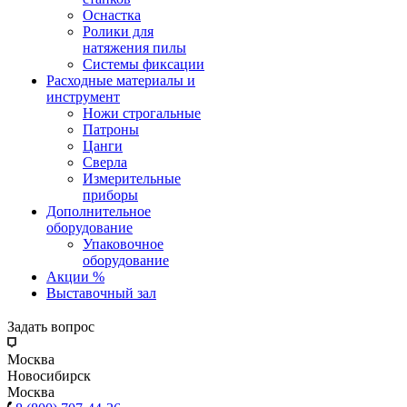
Оснастка
Ролики для
натяжения пилы
Системы фиксации
Расходные материалы и
инструмент
Ножи строгальные
Патроны
Цанги
Сверла
Измерительные
приборы
Дополнительное
оборудование
Упаковочное
оборудование
Акции %
Выставочный зал
Задать вопрос
Москва
Новосибирск
Москва